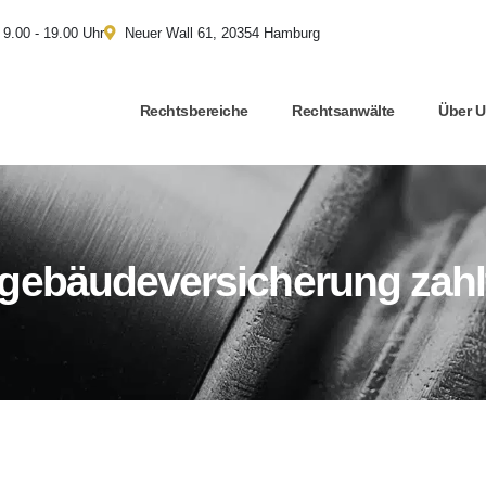
 9.00 - 19.00 Uhr
Neuer Wall 61, 20354 Hamburg
Rechtsbereiche
Rechtsanwälte
Über 
ebäudeversicherung zahlt