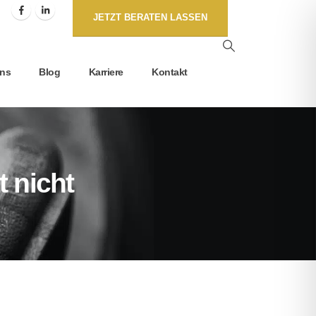
JETZT BERATEN LASSEN
Uns
Blog
Karriere
Kontakt
 nicht