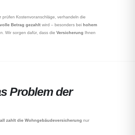
ir prüfen Kostenvoranschläge, verhandeln die
volle Betrag gezahlt
wird – besonders bei
hohem
. Wir sorgen dafür, dass die
Versicherung
Ihnen
as Problem der
all
zahlt die Wohngebäudeversicherung
nur