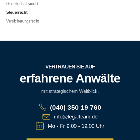
Gesellschaftsrecht
Steuerrecht
Versicherungsrecht
VERTRAUEN SIE AUF
erfahrene Anwälte
mit strategischem Weitblick.
(040) 350 19 760
info@legalteam.de
Mo - Fr 9.00 - 19.00 Uhr