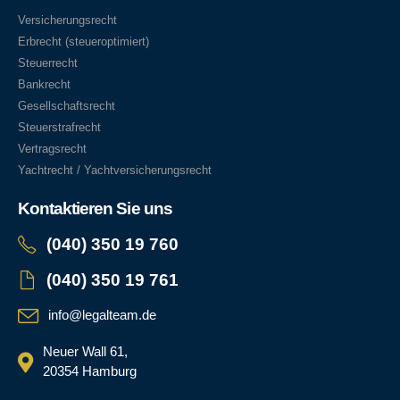
Versicherungsrecht
Erbrecht (steueroptimiert)
Steuerrecht
Bankrecht
Gesellschaftsrecht
Steuerstrafrecht
Vertragsrecht
Yachtrecht / Yachtversicherungsrecht
Kontaktieren Sie uns
(040) 350 19 760
(040) 350 19 761
info@legalteam.de
Neuer Wall 61,
20354 Hamburg