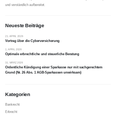
und verständlich aufbereitet.
Neueste Beiträge
21. APRIL 2026
Vortrag über die Cyberversicherung
1. APRIL 2026
Optimale erbrechtliche und steuerliche Beratung
31. MÄRZ 2026
Ordentliche Kündigung einer Sparkasse nur mit sachgerechtem
Grund (Nr. 26 Abs. 1 AGB-Sparkassen unwirksam)
Kategorien
Bankrecht
Erbrecht