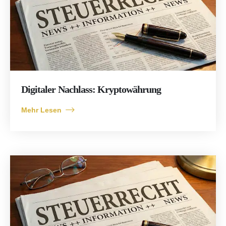
Digitaler Nachlass: Kryptowährung
Mehr Lesen