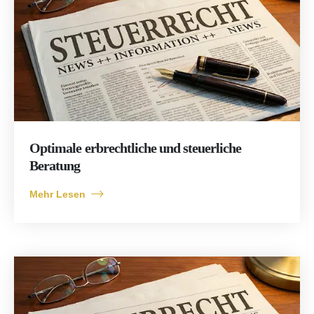
Optimale erbrechtliche und steuerliche
Beratung
Mehr Lesen