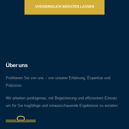
UVERBINDLICH BERATEN LASSEN
Über uns
Profitieren Sie von uns – von unserer Erfahrung, Expertise und
Präzision.
Wir arbeiten punktgenau, mit Begeisterung und effizientem Einsatz
um für Sie tragfähige und vorausschauende Ergebnisse zu erzielen.