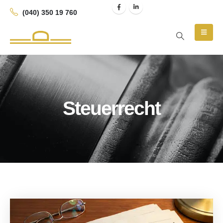
(040) 350 19 760
Steuerrecht
Blog Archive