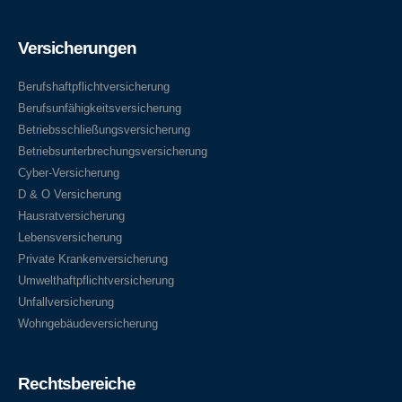
Versicherungen
Berufshaftpflichtversicherung
Berufsunfähigkeitsversicherung
Betriebsschließungsversicherung
Betriebsunterbrechungsversicherung
Cyber-Versicherung
D & O Versicherung
Hausratversicherung
Lebensversicherung
Private Krankenversicherung
Umwelthaftpflichtversicherung
Unfallversicherung
Wohngebäudeversicherung
Rechtsbereiche