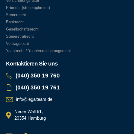
Versicherungsrecht
Erbrecht (steueroptimiert)
Steuerrecht
Bankrecht
Gesellschaftsrecht
Steuerstrafrecht
Vertragsrecht
Yachtrecht / Yachtversicherungsrecht
Kontaktieren Sie uns
(040) 350 19 760
(040) 350 19 761
info@legalteam.de
Neuer Wall 61,
20354 Hamburg