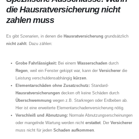
die Hausratversicherung nicht
zahlen muss
Es gibt Szenarien, in denen die
Hausratversicherung
grundsätzlich
nicht zahlt
. Dazu zählen:
Grobe Fahrlässigkeit:
Bei einem
Wasserschaden
durch
Regen
, weil ein Fenster gekippt war, kann der
Versicherer
die
Leistung verschuldensabhängig
kürzen
.
Elementarschäden ohne Zusatzschutz:
Standard-
Hausratversicherungen
decken oft keine Schäden durch
Überschwemmung
wegen z.B. Starkregen oder Erdbeben ab.
Hier ist eine erweiterte Elementarschadenversicherung nötig.
Verschleiß und Abnutzung:
Normale Abnutzungserscheinungen
oder mangelnde Wartung werden nicht
erstattet
. Der
Versicherer
muss nicht für jeden
Schaden aufkommen
.