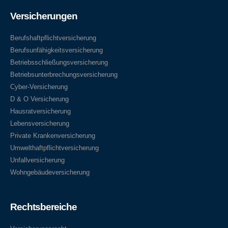
Versicherungen
Berufshaftpflichtversicherung
Berufsunfähigkeitsversicherung
Betriebsschließungsversicherung
Betriebsunterbrechungsversicherung
Cyber-Versicherung
D & O Versicherung
Hausratversicherung
Lebensversicherung
Private Krankenversicherung
Umwelthaftpflichtversicherung
Unfallversicherung
Wohngebäudeversicherung
Rechtsbereiche