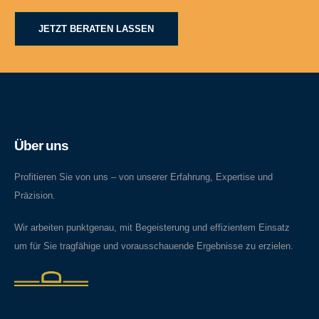
JETZT BERATEN LASSEN
Über uns
Profitieren Sie von uns – von unserer Erfahrung, Expertise und
Präzision.
Wir arbeiten punktgenau, mit Begeisterung und effizientem Einsatz
um für Sie tragfähige und vorausschauende Ergebnisse zu erzielen.