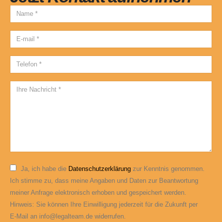
Ja, ich habe die
Datenschutzerklärung
zur Kenntnis genommen.
Ich stimme zu, dass meine Angaben und Daten zur Beantwortung
meiner Anfrage elektronisch erhoben und gespeichert werden.
Hinweis: Sie können Ihre Einwilligung jederzeit für die Zukunft per
E-Mail an info@legalteam.de widerrufen.