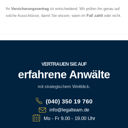
Ihr
Versicherungsvertrag
ist entscheidend. Wir prüfen ihn genau auf
solche Ausschlüsse, damit Sie wissen, wann im
Fall zahlt
oder nicht.
VERTRAUEN SIE AUF
erfahrene Anwälte
mit strategischem Weitblick.
(040) 350 19 760
info@legalteam.de
Mo - Fr 9.00 - 19.00 Uhr