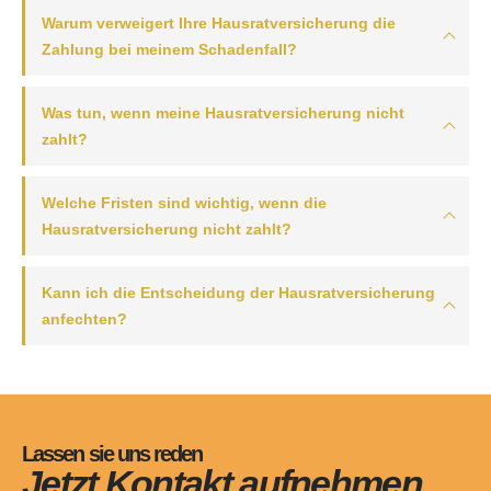
Warum verweigert Ihre Hausratversicherung die
Zahlung bei meinem Schadenfall?
Was tun, wenn meine Hausratversicherung nicht
zahlt?
Welche Fristen sind wichtig, wenn die
Hausratversicherung nicht zahlt?
Kann ich die Entscheidung der Hausratversicherung
anfechten?
Lassen sie uns reden
Jetzt Kontakt aufnehmen