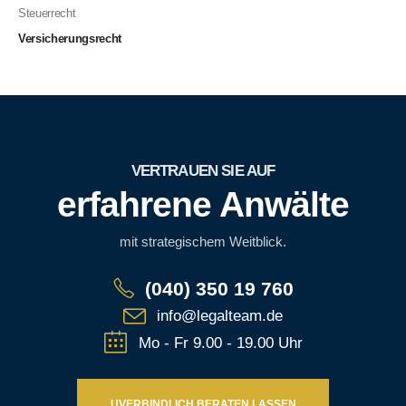
Steuerrecht
Versicherungsrecht
VERTRAUEN SIE AUF
erfahrene Anwälte
mit strategischem Weitblick.
(040) 350 19 760
info@legalteam.de
Mo - Fr 9.00 - 19.00 Uhr
UVERBINDLICH BERATEN LASSEN