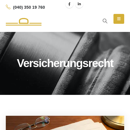
(040) 350 19 760
Versicherungsrecht
Blog Archive