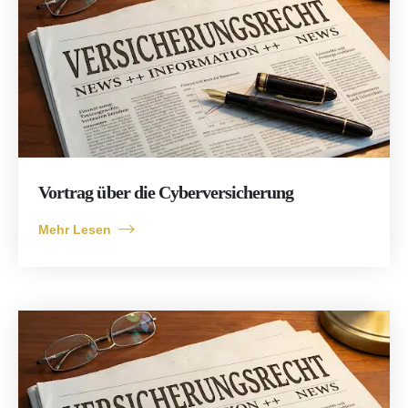
Vortrag über die Cyberversicherung
Mehr Lesen