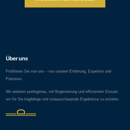
Über uns
Profitieren Sie von uns – von unserer Erfahrung, Expertise und
Präzision.
Wir arbeiten punktgenau, mit Begeisterung und effizientem Einsatz
um für Sie tragfähige und vorausschauende Ergebnisse zu erzielen.