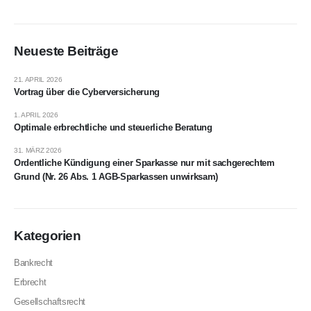
Neueste Beiträge
21. APRIL 2026
Vortrag über die Cyberversicherung
1. APRIL 2026
Optimale erbrechtliche und steuerliche Beratung
31. MÄRZ 2026
Ordentliche Kündigung einer Sparkasse nur mit sachgerechtem
Grund (Nr. 26 Abs. 1 AGB-Sparkassen unwirksam)
Kategorien
Bankrecht
Erbrecht
Gesellschaftsrecht