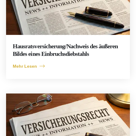
Hausratsversicherung/Nachweis des äußeren
Bildes eines Einbruchsdiebstahls
Mehr Lesen