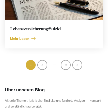
Lebensversicherung/Suizid
Mehr Lesen
…
1
2
9
Über unseren Blog
Aktuelle Themen, juristische Einblicke und fundierte Analysen – kompakt
und verständlich aufbereitet.