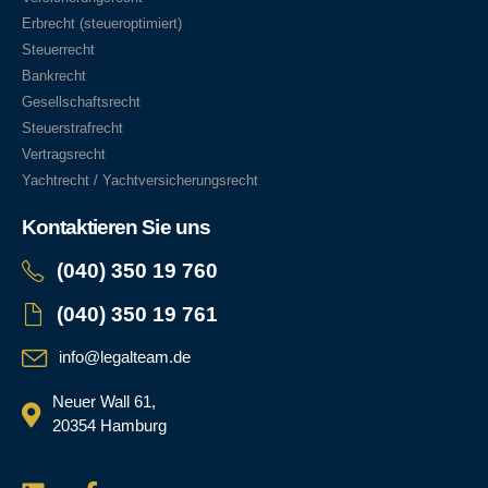
Erbrecht (steueroptimiert)
Steuerrecht
Bankrecht
Gesellschaftsrecht
Steuerstrafrecht
Vertragsrecht
Yachtrecht / Yachtversicherungsrecht
Kontaktieren Sie uns
(040) 350 19 760
(040) 350 19 761
info@legalteam.de
Neuer Wall 61,
20354 Hamburg