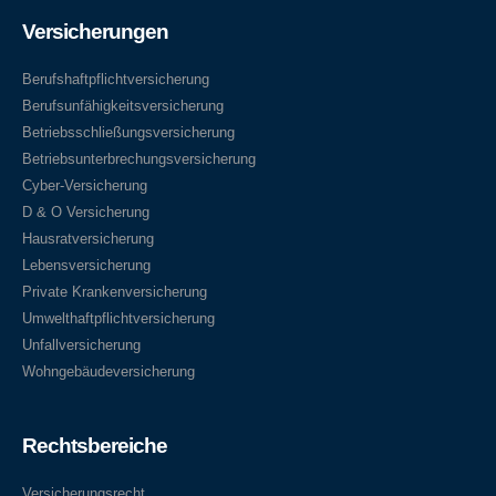
Versicherungen
Berufshaftpflichtversicherung
Berufsunfähigkeitsversicherung
Betriebsschließungsversicherung
Betriebsunterbrechungsversicherung
Cyber-Versicherung
D & O Versicherung
Hausratversicherung
Lebensversicherung
Private Krankenversicherung
Umwelthaftpflichtversicherung
Unfallversicherung
Wohngebäudeversicherung
Rechtsbereiche
Versicherungsrecht