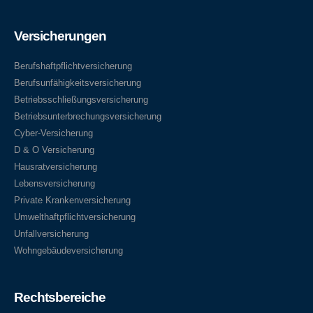
Versicherungen
Berufshaftpflichtversicherung
Berufsunfähigkeitsversicherung
Betriebsschließungsversicherung
Betriebsunterbrechungsversicherung
Cyber-Versicherung
D & O Versicherung
Hausratversicherung
Lebensversicherung
Private Krankenversicherung
Umwelthaftpflichtversicherung
Unfallversicherung
Wohngebäudeversicherung
Rechtsbereiche