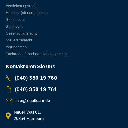
Versicherungsrecht
Erbrecht (steueroptimiert)
Steuerrecht
Bankrecht
Gesellschaftsrecht
Steuerstrafrecht
Vertragsrecht
Yachtrecht / Yachtversicherungsrecht
Kontaktieren Sie uns
(040) 350 19 760
(040) 350 19 761
info@legalteam.de
Neuer Wall 61,
20354 Hamburg