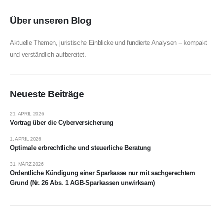
Über unseren Blog
Aktuelle Themen, juristische Einblicke und fundierte Analysen – kompakt
und verständlich aufbereitet.
Neueste Beiträge
21. APRIL 2026
Vortrag über die Cyberversicherung
1. APRIL 2026
Optimale erbrechtliche und steuerliche Beratung
31. MÄRZ 2026
Ordentliche Kündigung einer Sparkasse nur mit sachgerechtem
Grund (Nr. 26 Abs. 1 AGB-Sparkassen unwirksam)