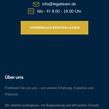
info@legalteam.de
Mo - Fr 9.00 - 19.00 Uhr
UVERBINDLICH BERATEN LASSEN
Über uns
Profitieren Sie von uns – von unserer Erfahrung, Expertise und
Präzision.
Wir arbeiten punktgenau, mit Begeisterung und effizientem Einsatz