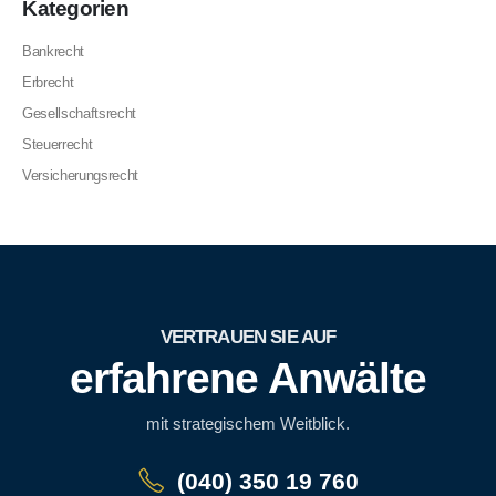
Kategorien
Bankrecht
Erbrecht
Gesellschaftsrecht
Steuerrecht
Versicherungsrecht
VERTRAUEN SIE AUF
erfahrene Anwälte
mit strategischem Weitblick.
(040) 350 19 760