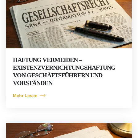
HAFTUNG VERMEIDEN –
EXISTENZVERNICHTUNGSHAFTUNG
VON GESCHÄFTSFÜHRERN UND
VORSTÄNDEN
Mehr Lesen