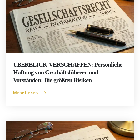
ÜBERBLICK VERSCHAFFEN: Persönliche
Haftung von Geschäftsführern und
Vorständen: Die größten Risiken
Mehr Lesen