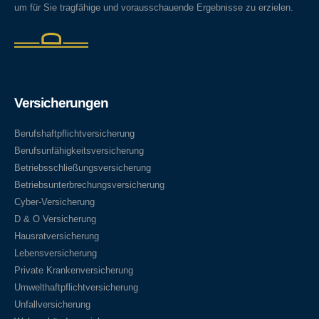
um für Sie tragfähige und vorausschauende Ergebnisse zu erzielen.
Versicherungen
Berufshaftpflichtversicherung
Berufsunfähigkeitsversicherung
Betriebsschließungsversicherung
Betriebsunterbrechungsversicherung
Cyber-Versicherung
D & O Versicherung
Hausratversicherung
Lebensversicherung
Private Krankenversicherung
Umwelthaftpflichtversicherung
Unfallversicherung